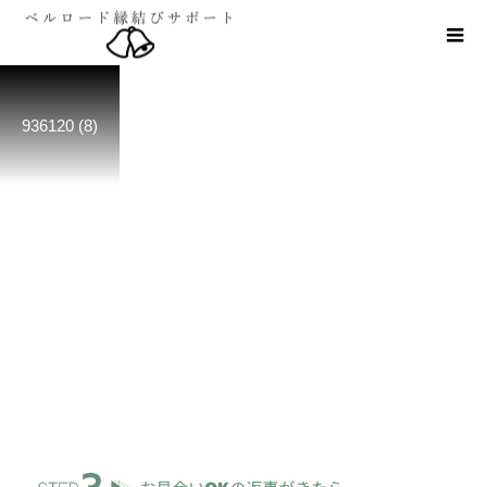
936120 (8)