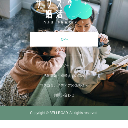
TOPへ
料金プラン
活動開始～成婚までの流れ
マスコミ、メディア関係者様へ
お問い合わせ
Copyright © BELLROAD. All rights reserved.