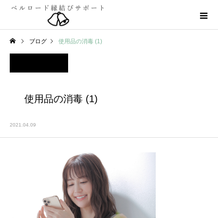
ブログ
使用品の消毒 (1)
使用品の消毒 (1)
2021.04.09