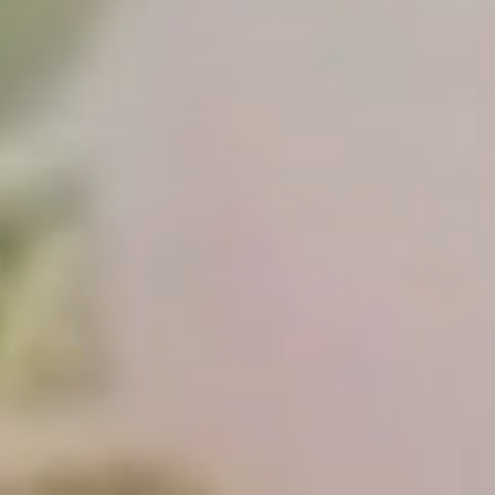
新規入会申し込み
無料相談