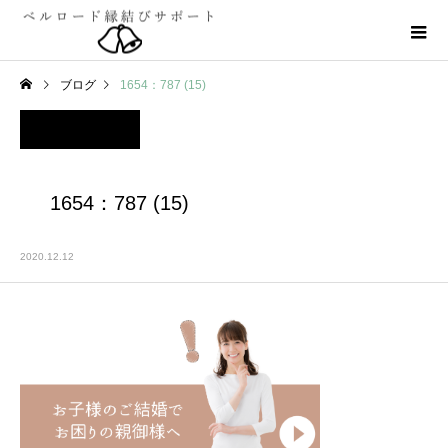
ブログ
1654：787 (15)
1654：787 (15)
2020.12.12