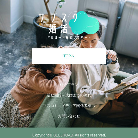
TOPへ
料金プラン
活動開始～成婚までの流れ
マスコミ、メディア関係者様へ
お問い合わせ
Copyright © BELLROAD. All rights reserved.