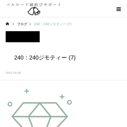
ブログ
240：240ジモティー (7)
240：240ジモティー (7)
2021.04.08