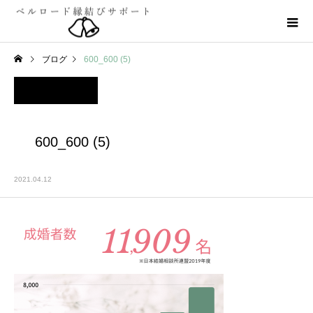
ブログ
600_600 (5)
600_600 (5)
2021.04.12